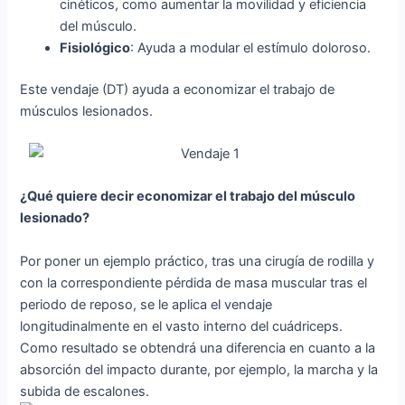
cinéticos, como aumentar la movilidad y eficiencia
del músculo.
Fisiológico
: Ayuda a modular el estímulo doloroso.
Este vendaje (DT) ayuda a economizar el trabajo de
músculos lesionados.
¿Qué quiere decir economizar el trabajo del músculo
lesionado?
Por poner un ejemplo práctico, tras una cirugía de rodilla y
con la correspondiente pérdida de masa muscular tras el
periodo de reposo, se le aplica el vendaje
longitudinalmente en el vasto interno del cuádriceps.
Como resultado se obtendrá una diferencia en cuanto a la
absorción del impacto durante, por ejemplo, la marcha y la
subida de escalones.