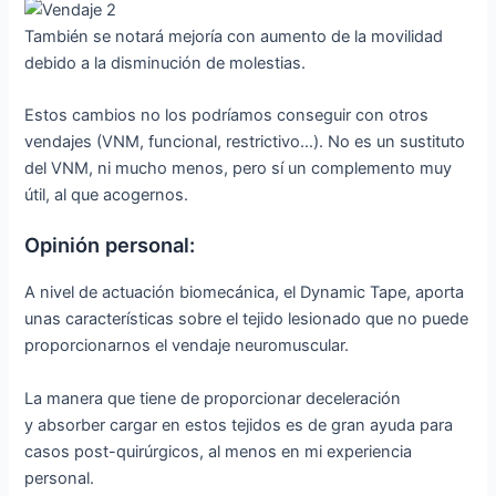
También se notará mejoría con aumento de la movilidad
debido a la disminución de molestias.
Estos cambios no los podríamos conseguir con otros
vendajes (VNM, funcional, restrictivo…). No es un sustituto
del VNM, ni mucho menos, pero sí un complemento muy
útil, al que acogernos.
Opinión personal:
A nivel de actuación biomecánica, el Dynamic Tape, aporta
unas características sobre el tejido lesionado que no puede
proporcionarnos el vendaje neuromuscular.
La manera que tiene de proporcionar deceleración
y absorber cargar en estos tejidos es de gran ayuda para
casos post-quirúrgicos, al menos en mi experiencia
personal.